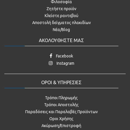
Φιλοσοφία
Ζητήστε προϊόν
Κλείστε ραντεβού
Αποστολή δείγματος πλακιδίων
Νέα/Blog
ΑΚΟΛΟΥΘΗΣΤΕ ΜΑΣ
Facebook
Instagram
ΟΡΟΙ & ΥΠΗΡΕΣΙΕΣ
Τρόποι Πληρωμής
Τρόποι Αποστολής
Παραδόσεις και Παραλαβές Προϊόντων
Οροι Χρήσης
Ακύρωση/Επιστροφή