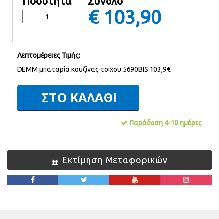
Ποσότητα
Σύνολο
€
103,90
Λεπτομέρειες Τιμής:
DEMM μπαταρία κουζίνας τοίχου 5690BIS 103,9€
Παράδοση 4-10 ημέρες
Εκτίμηση Μεταφορικών