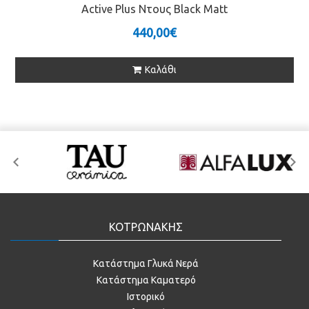
Active Plus Ντους Black Matt
440,00€
Καλάθι
ΚΟΤΡΩΝΑΚΗΣ
Κατάστημα Γλυκά Νερά
Κατάστημα Καματερό
Ιστορικό