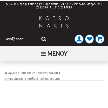
Γλυκά Νερά (Σταυρός Αγ. Παρασκευή): 212 1217195
Καματερό: 210
2323276
|
: 210 2314813
ΜΕΝΟΥ
Αρχική
Μπαταρίες κουζίνας τοίχου
DEMM μπαταρία κουζίνας τοίχου 5690BIS