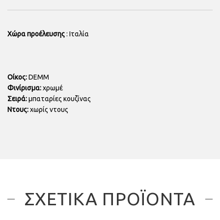
Χώρα προέλευσης
: Ιταλία
Οίκος:
DEMM
Φινίρισμα:
χρωμέ
Σειρά:
μπαταρίες κουζίνας
Ντους:
χωρίς ντους
ΣΧΕΤΙΚΑ ΠΡΟΪΟΝΤΑ