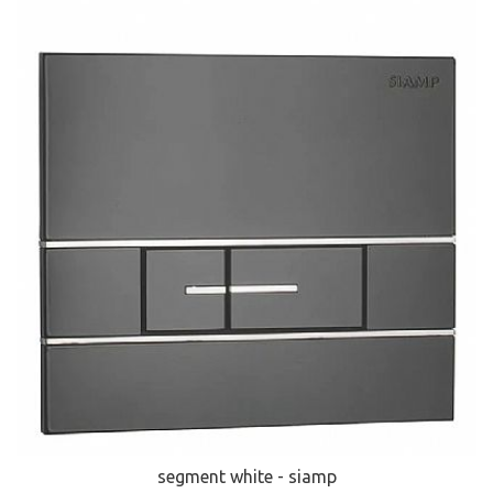
segment white - siamp