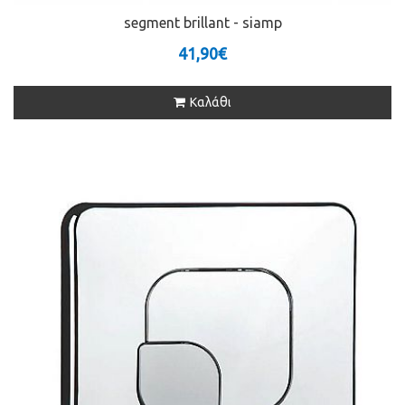
segment brillant - siamp
41,90€
Καλάθι