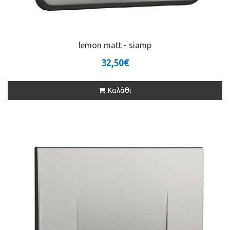
lemon matt - siamp
32,50€
Καλάθι