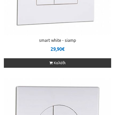
smart white - siamp
29,90€
Καλάθι