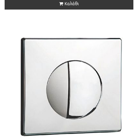
Καλάθι