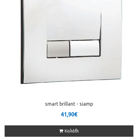
smart brillant - siamp
41,90€
Καλάθι