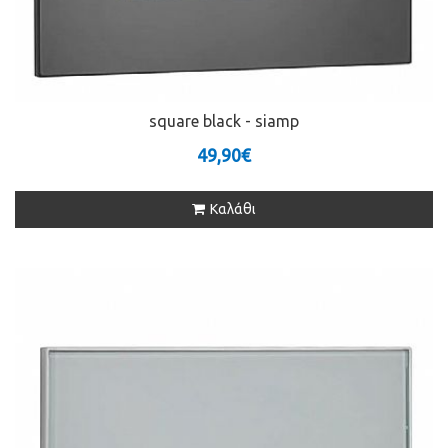
square black - siamp
49,90€
Καλάθι