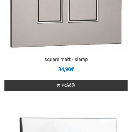
square matt - siamp
34,90€
Καλάθι