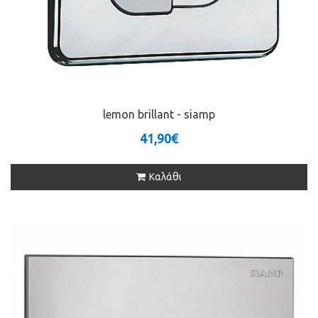
lemon brillant - siamp
41,90€
Καλάθι