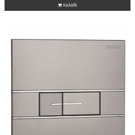
Καλάθι