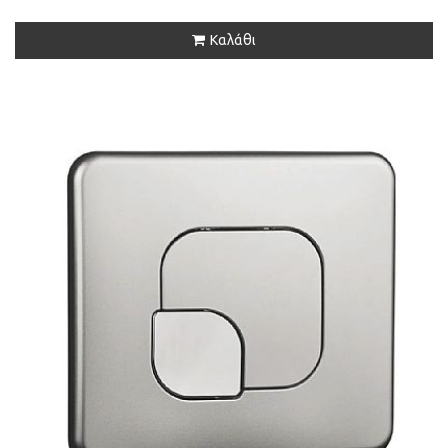
Καλάθι