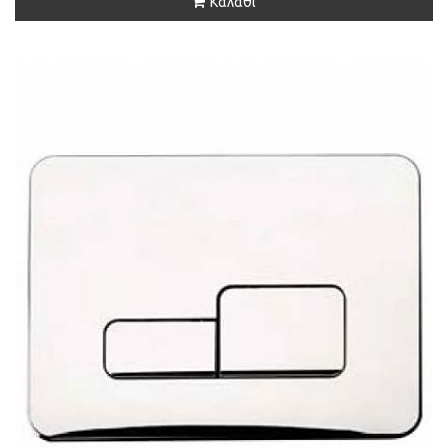
Καλάθι