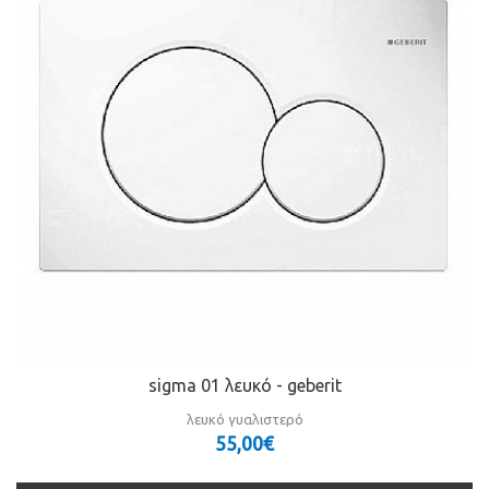
sigma 01 λευκό - geberit
λευκό γυαλιστερό
55,00€