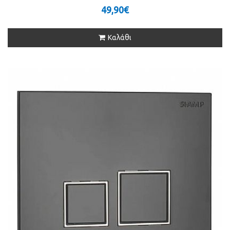
49,90€
Καλάθι