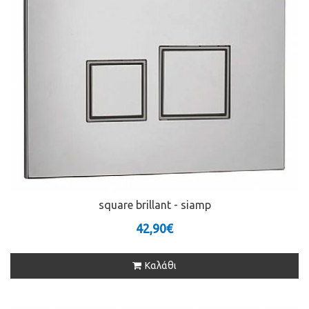
square brillant - siamp
42,90€
Καλάθι