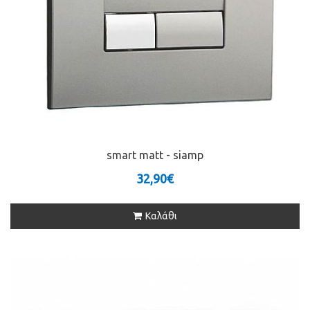
smart matt - siamp
32,90€
Καλάθι