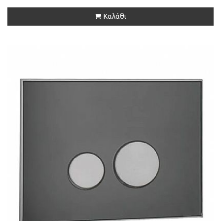
Καλάθι