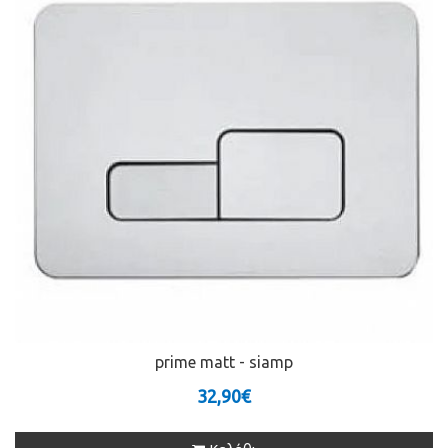
prime matt - siamp
32,90€