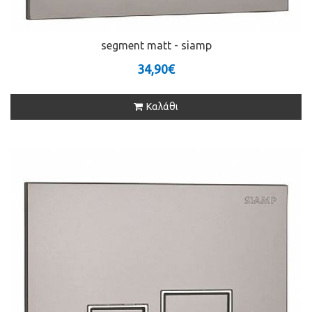
segment matt - siamp
34,90€
Καλάθι