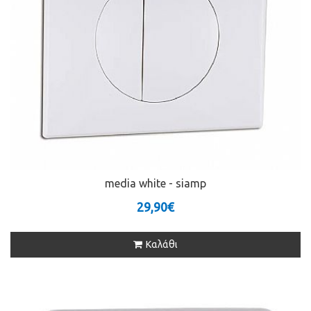
media white - siamp
29,90€
Καλάθι