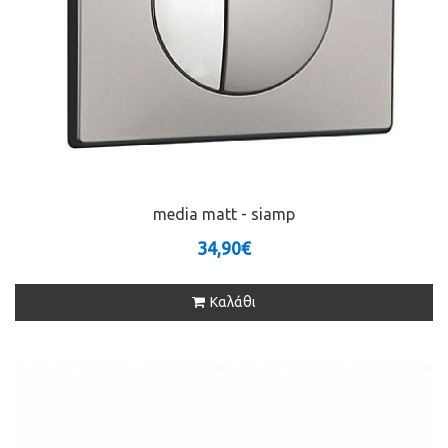
media matt - siamp
34,90€
Καλάθι