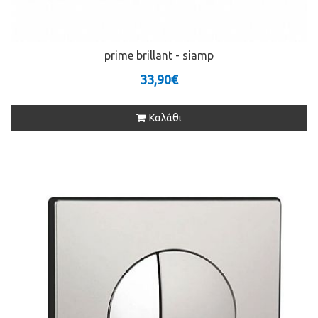
prime brillant - siamp
33,90€
Καλάθι