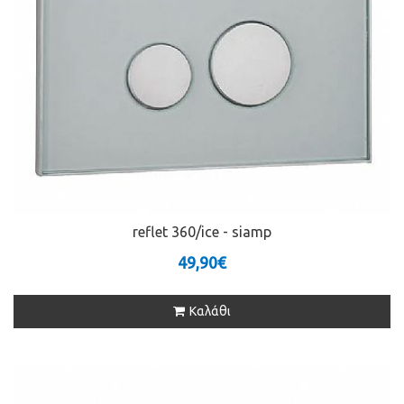
reflet 360/ice - siamp
49,90€
Καλάθι