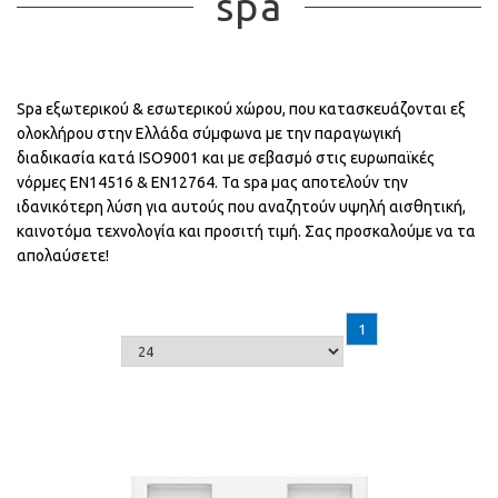
spa
Spa εξωτερικού & εσωτερικού χώρου, που κατασκευάζονται εξ
ολοκλήρου στην Ελλάδα σύμφωνα με την παραγωγική
διαδικασία κατά ISO9001 και με σεβασμό στις ευρωπαϊκές
νόρμες ΕΝ14516 & ΕΝ12764. Τα spa μας αποτελούν την
ιδανικότερη λύση για αυτούς που αναζητούν υψηλή αισθητική,
καινοτόμα τεχνολογία και προσιτή τιμή. Σας προσκαλούμε να τα
απολαύσετε!
1