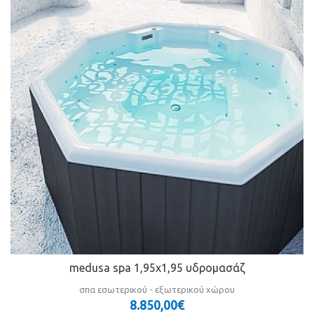
medusa spa 1,95x1,95 υδρομασάζ
σπα εσωτερικού - εξωτερικού χώρου
8.850,00€