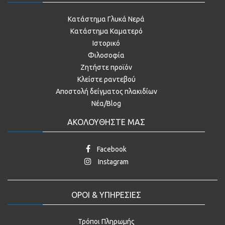
Κατάστημα Γλυκά Νερά
Κατάστημα Καματερό
Ιστορικό
Φιλοσοφία
Ζητήστε προϊόν
Κλείστε ραντεβού
Αποστολή δείγματος πλακιδίων
Νέα/Blog
ΑΚΟΛΟΥΘΗΣΤΕ ΜΑΣ
Facebook
Instagram
ΟΡΟΙ & ΥΠΗΡΕΣΙΕΣ
Τρόποι Πληρωμής