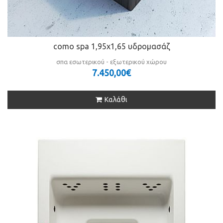
como spa 1,95x1,65 υδρομασάζ
σπα εσωτερικού - εξωτερικού χώρου
7.450,00€
Καλάθι