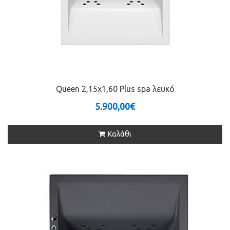
Queen 2,15x1,60 Plus spa λευκό
5.900,00€
Καλάθι