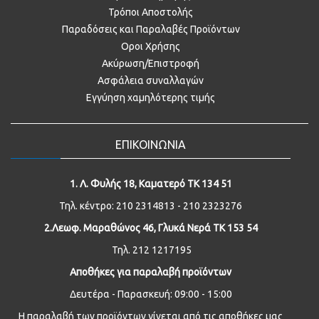
Τρόποι Αποστολής
Παραδόσεις και Παραλαβές Προϊόντων
Οροι Χρήσης
Ακύρωση/Επιστροφή
Ασφάλεια συναλλαγών
Εγγύηση χαμηλότερης τιμής
ΕΠΙΚΟΙΝΩΝΙΑ
1. Λ. Φυλής 18, Καματερό ΤΚ 134 51
Τηλ. κέντρο: 210 2314813 - 210 2323276
2.Λεωφ. Μαραθώνος 46, Γλυκά Νερά ΤΚ 153 54
Τηλ. 212 1217195
Αποθήκες για παραλαβή προϊόντων
Δευτέρα - Παρασκευή: 09:00 - 15:00
Η παραλαβή των προϊόντων γίνεται από τις αποθήκες μας