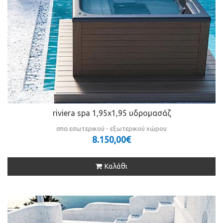
riviera spa 1,95x1,95 υδρομασάζ
σπα εσωτερικού - εξωτερικού χώρου
8.150,00€
Καλάθι