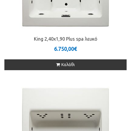
King 2,40x1,90 Plus spa λευκό
6.750,00€
Καλάθι