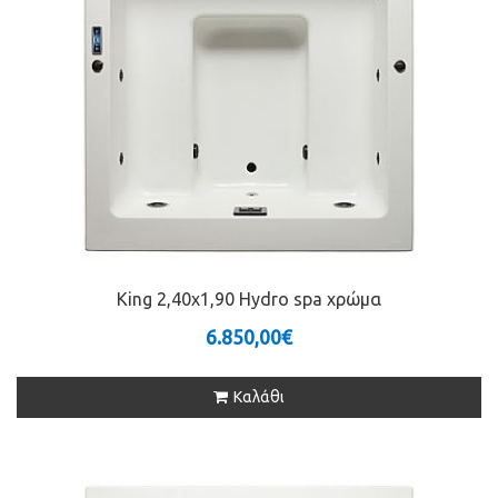
King 2,40x1,90 Hydro spa χρώμα
6.850,00€
Καλάθι