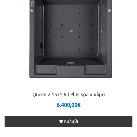
Queen 2,15x1,60 Plus spa χρώμα
6.400,00€
Καλάθι