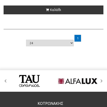
Καλάθι
1
ΚΟΤΡΩΝΑΚΗΣ