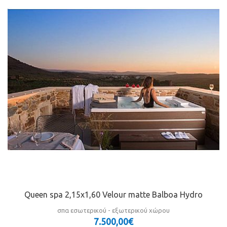
Queen spa 2,15x1,60 Velour matte Balboa Hydro
σπα εσωτερικού - εξωτερικού χώρου
7.500,00€