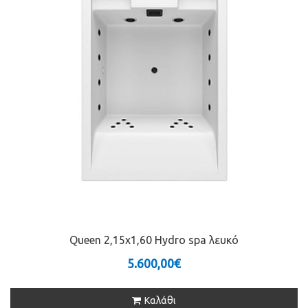
Queen 2,15x1,60 Hydro spa λευκό
5.600,00€
Καλάθι