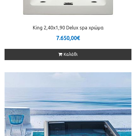
King 2,40x1,90 Delux spa χρώμα
7.650,00€
Καλάθι