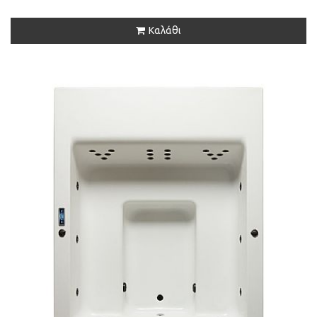
Καλάθι