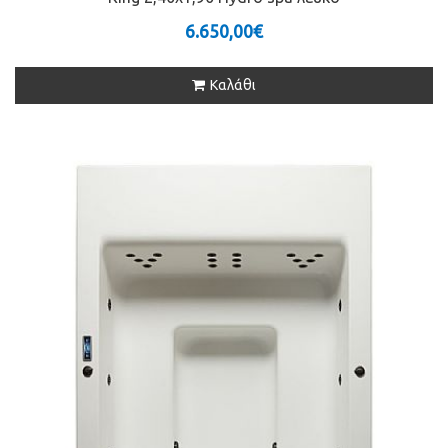
6.650,00€
Καλάθι