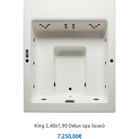
King 2,40x1,90 Delux spa λευκό
7.250,00€