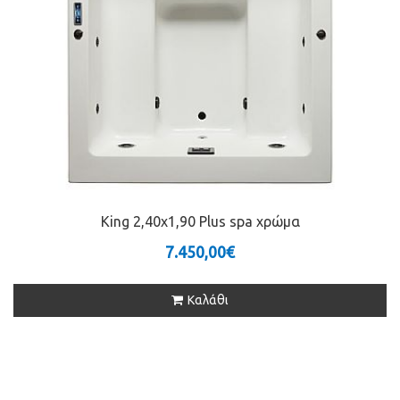
King 2,40x1,90 Plus spa χρώμα
7.450,00€
Καλάθι