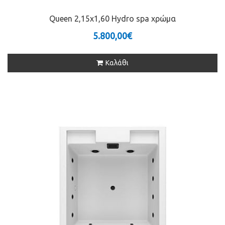
Queen 2,15x1,60 Hydro spa χρώμα
5.800,00€
Καλάθι