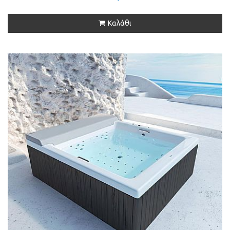
Καλάθι