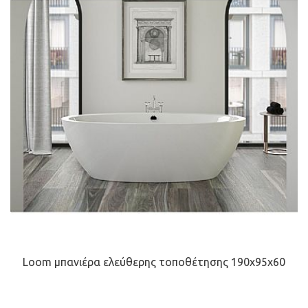
Loom μπανιέρα ελεύθερης τοποθέτησης 190x95x60