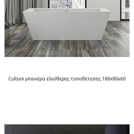
Culture μπανιέρα ελεύθερης τοποθέτησης 180x80x60