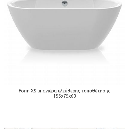
Form XS μπανιέρα ελεύθερης τοποθέτησης
155x75x60