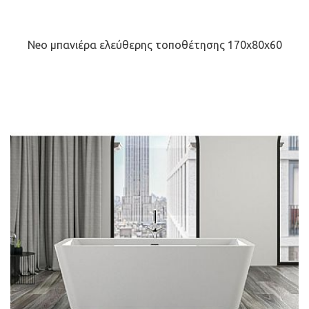
Neo μπανιέρα ελεύθερης τοποθέτησης 170x80x60