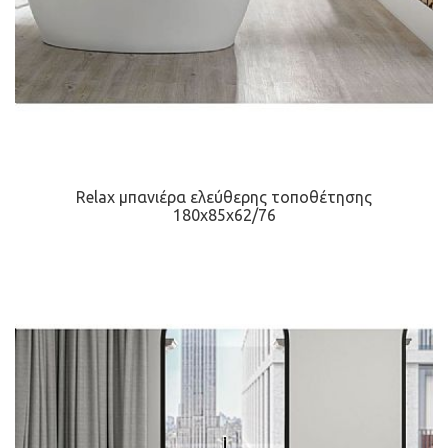
Relax μπανιέρα ελεύθερης τοποθέτησης
180x85x62/76