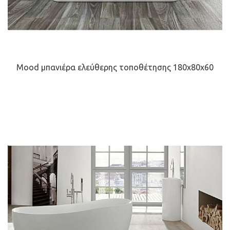
Mood μπανιέρα ελεύθερης τοποθέτησης 180x80x60