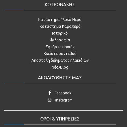
ΚΟΤΡΩΝΑΚΗΣ
Κατάστημα Γλυκά Νερά
Κατάστημα Καματερό
Ιστορικό
Φιλοσοφία
Ζητήστε προϊόν
Κλείστε ραντεβού
Αποστολή δείγματος πλακιδίων
Νέα/Blog
ΑΚΟΛΟΥΘΗΣΤΕ ΜΑΣ
Facebook
Instagram
ΟΡΟΙ & ΥΠΗΡΕΣΙΕΣ