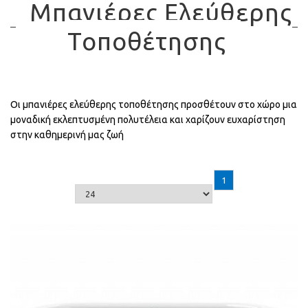
Μπανιέρες Ελεύθερης
Τοποθέτησης
Οι μπανιέρες ελεύθερης τοποθέτησης προσθέτουν στο χώρο μια
μοναδική εκλεπτυσμένη πολυτέλεια και χαρίζουν ευχαρίστηση
στην καθημερινή μας ζωή
1