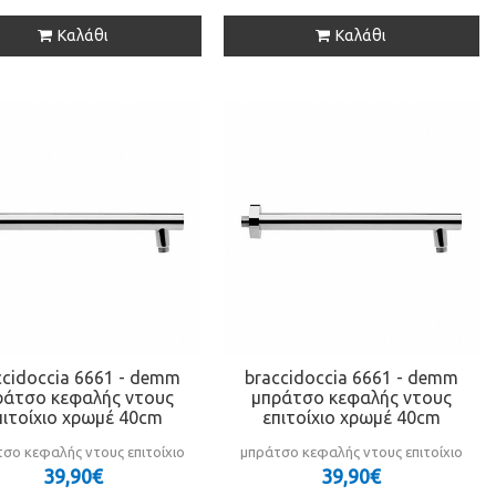
Καλάθι
Καλάθι
ccidoccia 6661 - demm
braccidoccia 6661 - demm
ράτσο κεφαλής ντους
μπράτσο κεφαλής ντους
πιτοίχιο χρωμέ 40cm
επιτοίχιο χρωμέ 40cm
σο κεφαλής ντους επιτοίχιο
μπράτσο κεφαλής ντους επιτοίχιο
39,90€
39,90€