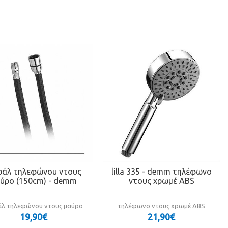
ράλ τηλεφώνου ντους
lilla 335 - demm τηλέφωνο
ύρο (150cm) - demm
ντους χρωμέ ABS
άλ τηλεφώνου ντους μαύρο
τηλέφωνο ντους χρωμέ ABS
19,90€
21,90€