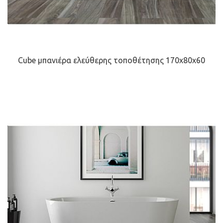
Cube μπανιέρα ελεύθερης τοποθέτησης 170x80x60