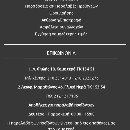
Παραδόσεις και Παραλαβές Προϊόντων
Οροι Χρήσης
Ακύρωση/Επιστροφή
Ασφάλεια συναλλαγών
Εγγύηση χαμηλότερης τιμής
ΕΠΙΚΟΙΝΩΝΙΑ
1. Λ. Φυλής 18, Καματερό ΤΚ 134 51
Τηλ. κέντρο: 210 2314813 - 210 2323276
2.Λεωφ. Μαραθώνος 46, Γλυκά Νερά ΤΚ 153 54
Τηλ. 212 1217195
Αποθήκες για παραλαβή προϊόντων
Δευτέρα - Παρασκευή: 09:00 - 15:00
Η παραλαβή των προϊόντων γίνεται από τις αποθήκες μας
στο Καματερό.