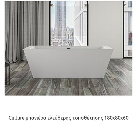
Culture μπανιέρα ελεύθερης τοποθέτησης 180x80x60