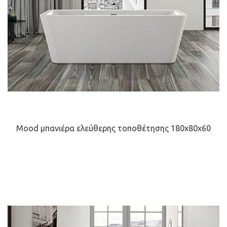
Mood μπανιέρα ελεύθερης τοποθέτησης 180x80x60