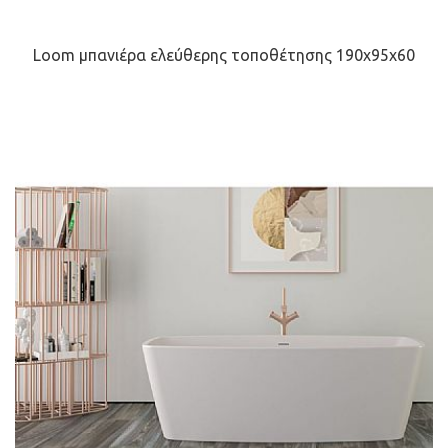
Loom μπανιέρα ελεύθερης τοποθέτησης 190x95x60