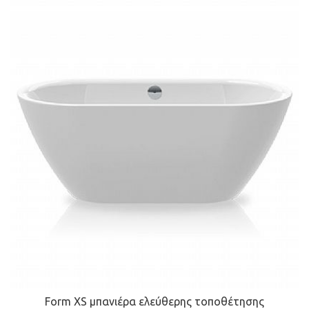
Form XS μπανιέρα ελεύθερης τοποθέτησης