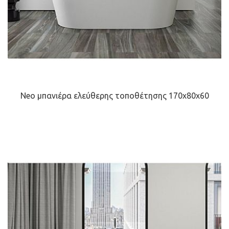
Neo μπανιέρα ελεύθερης τοποθέτησης 170x80x60