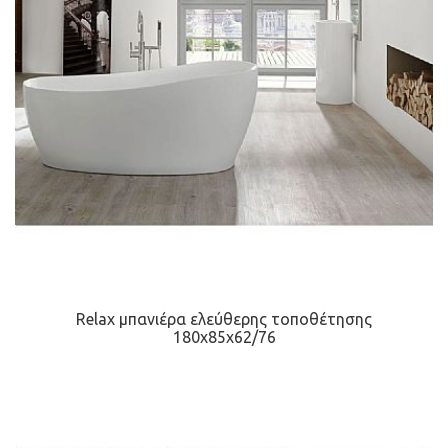
Relax μπανιέρα ελεύθερης τοποθέτησης
180x85x62/76