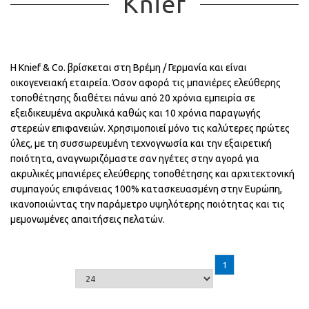
Knief
Η Knief & Co. βρίσκεται στη Βρέμη / Γερμανία και είναι
οικογενειακή εταιρεία. Όσον αφορά τις μπανιέρες ελεύθερης
τοποθέτησης διαθέτει πάνω από 20 χρόνια εμπειρία σε
εξειδικευμένα ακρυλικά καθώς και 10 χρόνια παραγωγής
στερεών επιφανειών. Χρησιμοποιεί μόνο τις καλύτερες πρώτες
ύλες, με τη συσσωρευμένη τεχνογνωσία και την εξαιρετική
ποιότητα, αναγνωριζόμαστε σαν ηγέτες στην αγορά για
ακρυλικές μπανιέρες ελεύθερης τοποθέτησης και αρχιτεκτονική
συμπαγούς επιφάνειας 100% κατασκευασμένη στην Ευρώπη,
ικανοποιώντας την παράμετρο υψηλότερης ποιότητας και τις
μεμονωμένες απαιτήσεις πελατών.
1