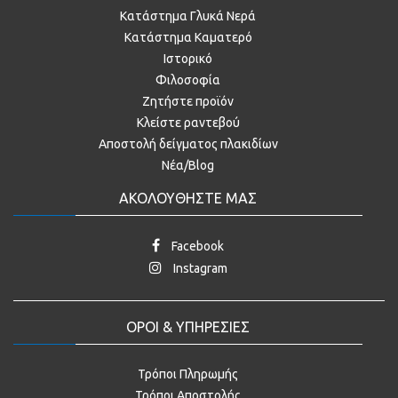
Κατάστημα Γλυκά Νερά
Κατάστημα Καματερό
Ιστορικό
Φιλοσοφία
Ζητήστε προϊόν
Κλείστε ραντεβού
Αποστολή δείγματος πλακιδίων
Νέα/Blog
ΑΚΟΛΟΥΘΗΣΤΕ ΜΑΣ
Facebook
Instagram
ΟΡΟΙ & ΥΠΗΡΕΣΙΕΣ
Τρόποι Πληρωμής
Τρόποι Αποστολής