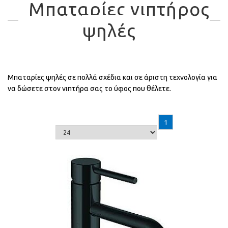
Μπαταρίες νιπτήρος
ψηλές
Μπαταρίες ψηλές σε πολλά σχέδια και σε άριστη τεχνολογία για
να δώσετε στον νιπτήρα σας το ύφος που θέλετε.
1