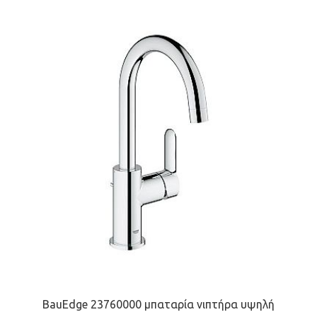
BauEdge 23760000 μπαταρία νιπτήρα υψηλή