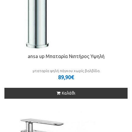
ansa up Μπαταρία Νιπτήρος Υψηλή
μταταρία ψηλή πάγκου χωρίς βαλβίδα
89,90€
Καλάθι