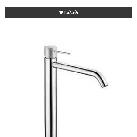
Καλάθι