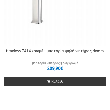
timeless 7414 χρωμέ - μπαταρία ψηλή νιπτήρος demm
μπαταρία νιπτήρος ψηλή χρωμέ
209,90€
Καλάθι