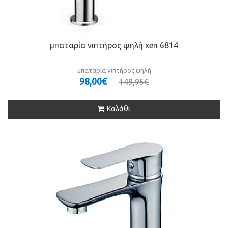
μπαταρία νιπτήρος ψηλή xen 6814
μπαταρία νιπτήρος ψηλή
98,00€
149,95€
Καλάθι