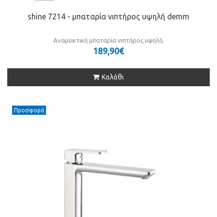
shine 7214 - μπαταρία νιπτήρος υψηλή demm
Αναμεικτική μπαταρία νιπτήρος υψηλή.
189,90€
Καλάθι
Προσφορά