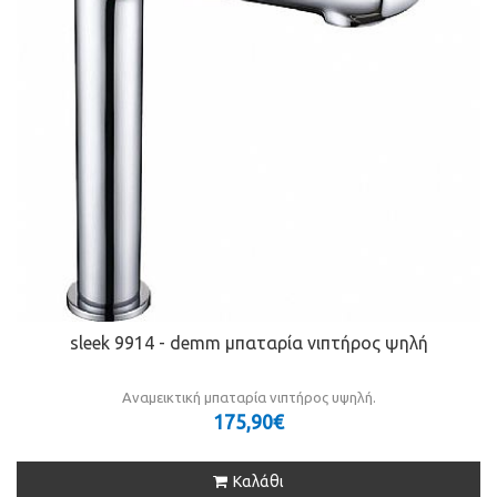
sleek 9914 - demm μπαταρία νιπτήρος ψηλή
Αναμεικτική μπαταρία νιπτήρος υψηλή.
175,90€
Καλάθι