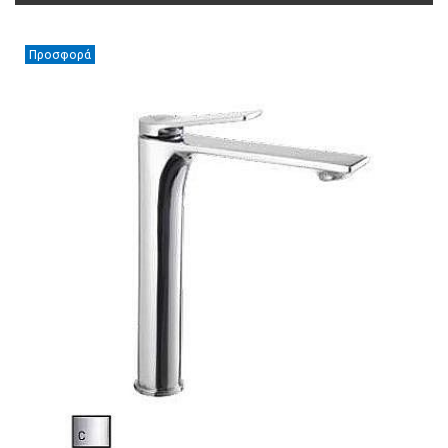
Προσφορά