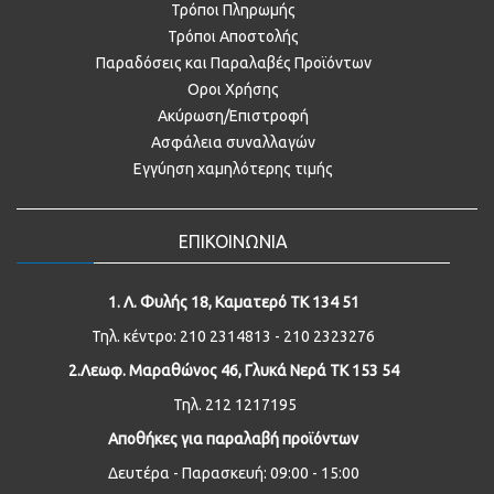
Τρόποι Πληρωμής
Τρόποι Αποστολής
Παραδόσεις και Παραλαβές Προϊόντων
Οροι Χρήσης
Ακύρωση/Επιστροφή
Ασφάλεια συναλλαγών
Εγγύηση χαμηλότερης τιμής
ΕΠΙΚΟΙΝΩΝΙΑ
1. Λ. Φυλής 18, Καματερό ΤΚ 134 51
Τηλ. κέντρο: 210 2314813 - 210 2323276
2.Λεωφ. Μαραθώνος 46, Γλυκά Νερά ΤΚ 153 54
Τηλ. 212 1217195
Αποθήκες για παραλαβή προϊόντων
Δευτέρα - Παρασκευή: 09:00 - 15:00