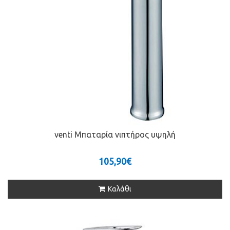
venti Μπαταρία νιπτήρος υψηλή
105,90€
Καλάθι