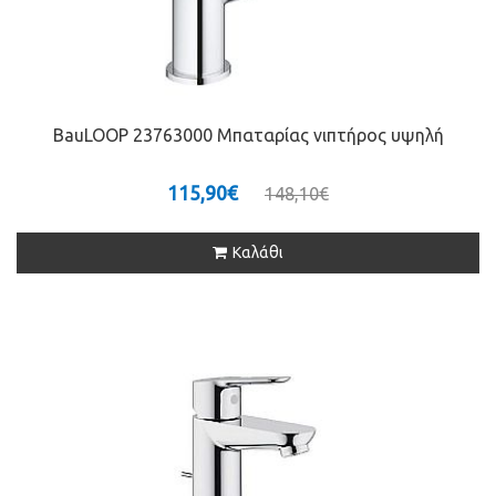
BauLOOP 23763000 Μπαταρίας νιπτήρος υψηλή
115,90€
148,10€
Καλάθι