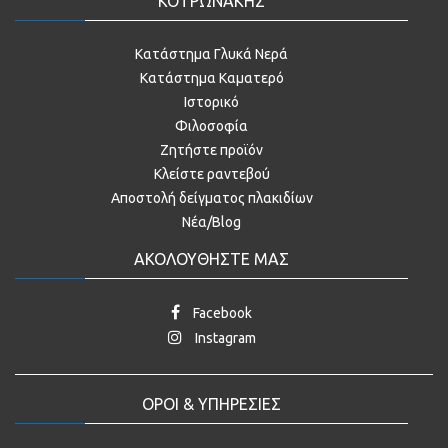
ΚΟΤΡΩΝΑΚΗΣ
Κατάστημα Γλυκά Νερά
Κατάστημα Καματερό
Ιστορικό
Φιλοσοφία
Ζητήστε προϊόν
Κλείστε ραντεβού
Αποστολή δείγματος πλακιδίων
Νέα/Blog
ΑΚΟΛΟΥΘΗΣΤΕ ΜΑΣ
Facebook
Instagram
ΟΡΟΙ & ΥΠΗΡΕΣΙΕΣ