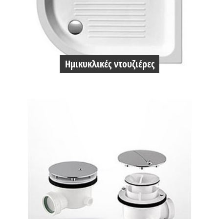
Ημικυκλικές ντουζιέρες