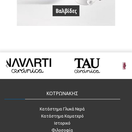
Βαλβίδες
ΚΟΤΡΩΝΑΚΗΣ
Κατάστημα Γλυκά Νερά
Κατάστημα Καματερό
Ιστορικό
Φιλοσοφία