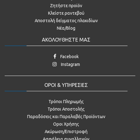
Ζητήστε προϊόν
Κλείστε ραντεβού
Αποστολή δείγματος πλακιδίων
Νέα/Blog
ΑΚΟΛΟΥΘΗΣΤΕ ΜΑΣ
Facebook
Instagram
ΟΡΟΙ & ΥΠΗΡΕΣΙΕΣ
Τρόποι Πληρωμής
Τρόποι Αποστολής
Παραδόσεις και Παραλαβές Προϊόντων
Οροι Χρήσης
Ακύρωση/Επιστροφή
Ασφάλεια συναλλαγών