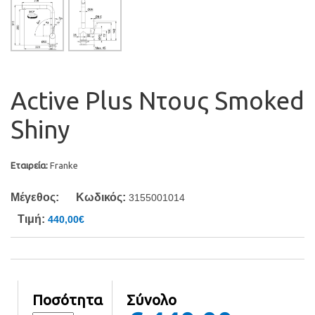
Active Plus Ντους Smoked
Shiny
Εταιρεία:
Franke
Μέγεθος:
Κωδικός:
3155001014
Τιμή:
440,00€
Ποσότητα
Σύνολο