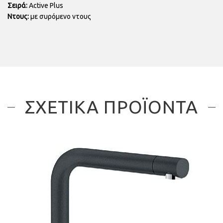
Σειρά:
Active Plus
Ντους:
με συρόμενο ντους
ΣΧΕΤΙΚΑ ΠΡΟΪΟΝΤΑ