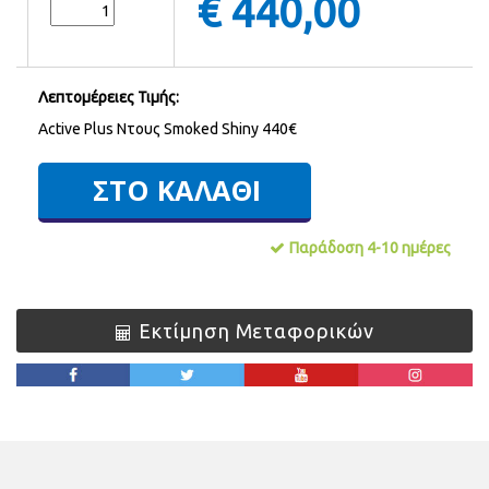
€
440,00
Λεπτομέρειες Τιμής:
Active Plus Ντους Smoked Shiny 440€
Παράδοση 4-10 ημέρες
Εκτίμηση Μεταφορικών