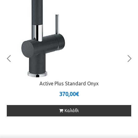
Active Plus Standard Onyx
370,00€
Καλάθι