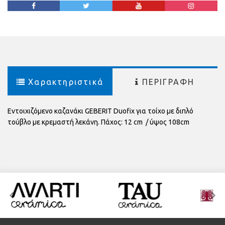
Χαρακτηριστικά
ΠΕΡΙΓΡΑΦΗ
Εντοιχιζόμενο καζανάκι GEBERIT Duofix για τοίχο με διπλό
τούβλο με κρεμαστή λεκάνη. Πάχος: 12 cm / ύψος 108cm