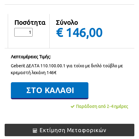
Ποσότητα
Σύνολο
€
146,00
Λεπτομέρειες Τιμής:
Geberit ΔΕΛΤΑ 110.100.00.1 για τοίχο με διπλό τούβλο με
κρεμαστή λεκάνη 146€
Παράδοση από 2-4 ημέρες
Εκτίμηση Μεταφορικών