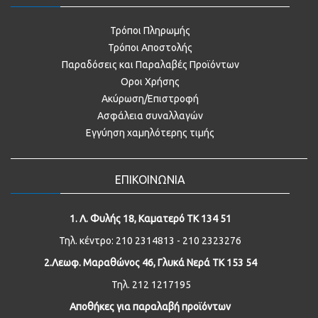
Τρόποι Πληρωμής
Τρόποι Αποστολής
Παραδόσεις και Παραλαβές Προϊόντων
Οροι Χρήσης
Ακύρωση/Επιστροφή
Ασφάλεια συναλλαγών
Εγγύηση χαμηλότερης τιμής
ΕΠΙΚΟΙΝΩΝΙΑ
1. Λ. Φυλής 18, Καματερό ΤΚ 134 51
Τηλ. κέντρο: 210 2314813 - 210 2323276
2.Λεωφ. Μαραθώνος 46, Γλυκά Νερά ΤΚ 153 54
Τηλ. 212 1217195
Αποθήκες για παραλαβή προϊόντων