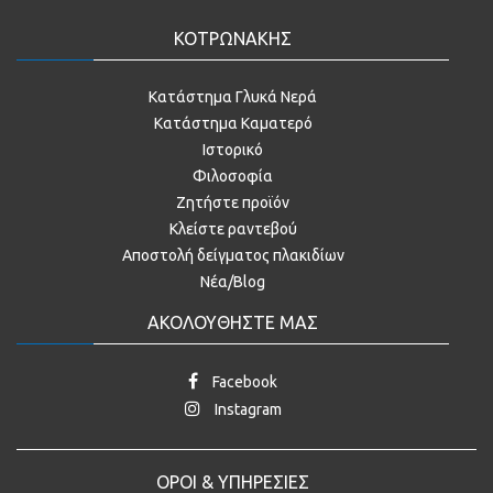
ΚΟΤΡΩΝΑΚΗΣ
Κατάστημα Γλυκά Νερά
Κατάστημα Καματερό
Ιστορικό
Φιλοσοφία
Ζητήστε προϊόν
Κλείστε ραντεβού
Αποστολή δείγματος πλακιδίων
Νέα/Blog
ΑΚΟΛΟΥΘΗΣΤΕ ΜΑΣ
Facebook
Instagram
ΟΡΟΙ & ΥΠΗΡΕΣΙΕΣ