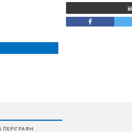
ΠΕΡΙΓΡΑΦΗ