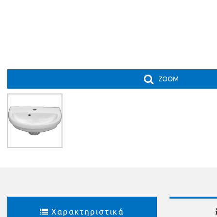
ZOOM
Χαρακτηριστικά