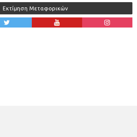
Εκτίμηση Μεταφορικών