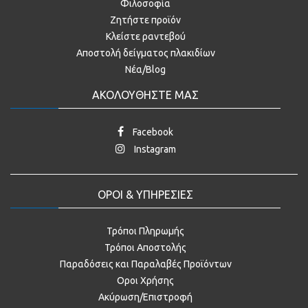
Φιλοσοφία
Ζητήστε προϊόν
Κλείστε ραντεβού
Αποστολή δείγματος πλακιδίων
Νέα/Blog
ΑΚΟΛΟΥΘΗΣΤΕ ΜΑΣ
Facebook
Instagram
ΟΡΟΙ & ΥΠΗΡΕΣΙΕΣ
Τρόποι Πληρωμής
Τρόποι Αποστολής
Παραδόσεις και Παραλαβές Προϊόντων
Οροι Χρήσης
Ακύρωση/Επιστροφή