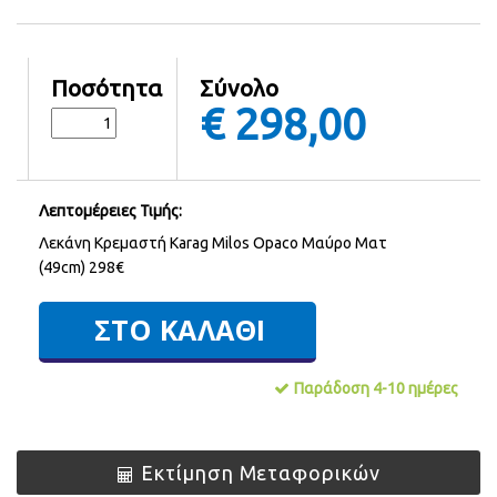
Ποσότητα
Σύνολο
€
298,00
Λεπτομέρειες Τιμής:
Λεκάνη Κρεμαστή Karag Milos Opaco Μαύρο Ματ
(49cm) 298€
Παράδοση 4-10 ημέρες
Εκτίμηση Μεταφορικών