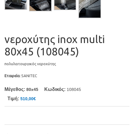
νεροχύτης inox multi
80x45 (108045)
πολυλειτουργικός νεροχύτης
Εταιρεία:
SANITEC
Μέγεθος:
Κωδικός:
80x45
108045
Τιμή:
510,00€