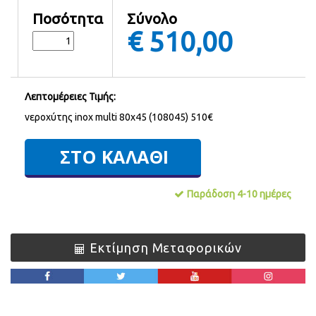
Ποσότητα
Σύνολο
€
510,00
Λεπτομέρειες Τιμής:
νεροχύτης inox multi 80x45 (108045) 510€
Παράδοση 4-10 ημέρες
Εκτίμηση Μεταφορικών