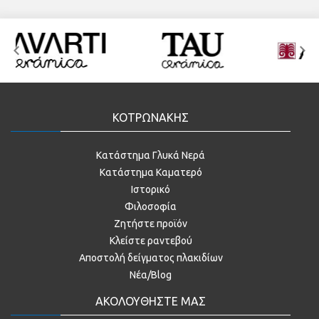
ΚΟΤΡΩΝΑΚΗΣ
Κατάστημα Γλυκά Νερά
Κατάστημα Καματερό
Ιστορικό
Φιλοσοφία
Ζητήστε προϊόν
Κλείστε ραντεβού
Αποστολή δείγματος πλακιδίων
Νέα/Blog
ΑΚΟΛΟΥΘΗΣΤΕ ΜΑΣ