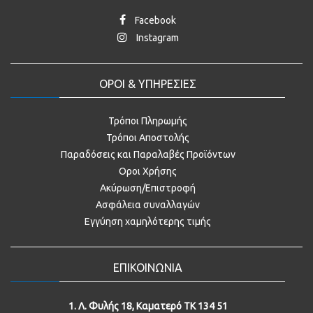
Facebook
Instagram
ΟΡΟΙ & ΥΠΗΡΕΣΙΕΣ
Τρόποι Πληρωμής
Τρόποι Αποστολής
Παραδόσεις και Παραλαβές Προϊόντων
Οροι Χρήσης
Ακύρωση/Επιστροφή
Ασφάλεια συναλλαγών
Εγγύηση χαμηλότερης τιμής
ΕΠΙΚΟΙΝΩΝΙΑ
1. Λ. Φυλής 18, Καματερό ΤΚ 134 51