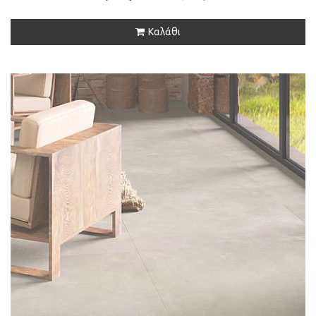
Καλάθι