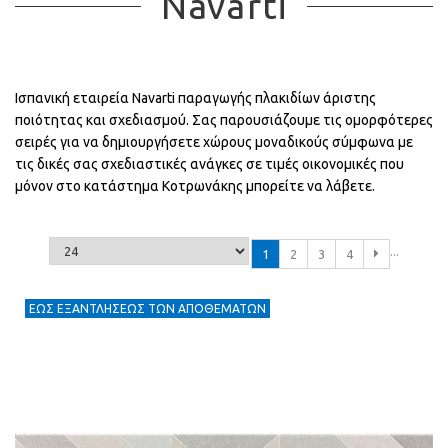
Navarti
Ισπανική εταιρεία Navarti παραγωγής πλακιδίων άριστης
ποιότητας και σχεδιασμού. Σας παρουσιάζουμε τις ομορφότερες
σειρές για να δημιουργήσετε χώρους μοναδικούς σύμφωνα με
τις δικές σας σχεδιαστικές ανάγκες σε τιμές οικονομικές που
μόνον στο κατάστημα Κοτρωνάκης μπορείτε να λάβετε.
...
1
2
3
4
ΕΩΣ ΕΞΑΝΤΛΗΣΕΩΣ ΤΩΝ ΑΠΟΘΕΜΑΤΩΝ