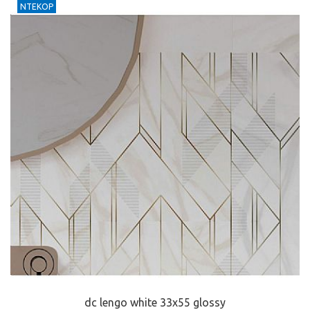
ΝΤΕΚΟΡ
dc lengo white 33x55 glossy