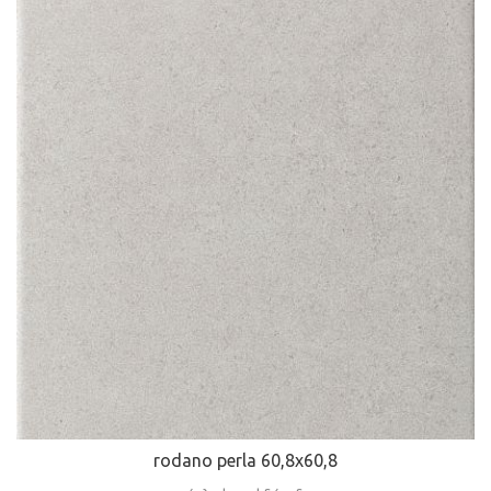
rodano perla 60,8x60,8