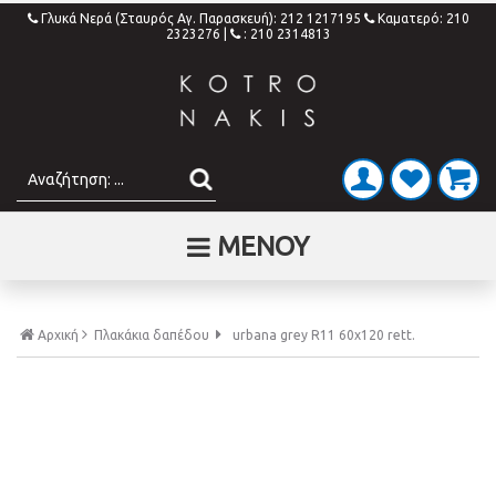
Γλυκά Νερά (Σταυρός Αγ. Παρασκευή): 212 1217195
Καματερό: 210
2323276
|
: 210 2314813
ΜΕΝΟΥ
Αρχική
Πλακάκια δαπέδου
urbana grey R11 60x120 rett.