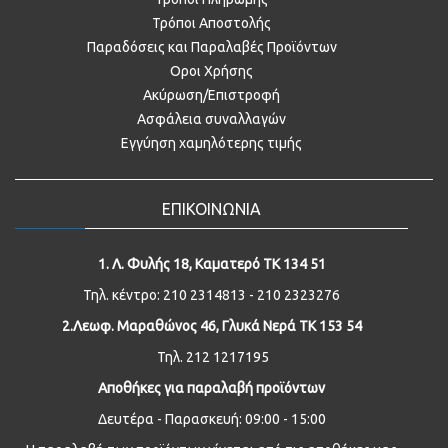
Τρόποι Αποστολής
Παραδόσεις και Παραλαβές Προϊόντων
Οροι Χρήσης
Ακύρωση/Επιστροφή
Ασφάλεια συναλλαγών
Εγγύηση χαμηλότερης τιμής
ΕΠΙΚΟΙΝΩΝΙΑ
1. Λ. Φυλής 18, Καματερό ΤΚ 134 51
Τηλ. κέντρο: 210 2314813 - 210 2323276
2.Λεωφ. Μαραθώνος 46, Γλυκά Νερά ΤΚ 153 54
Τηλ. 212 1217195
Αποθήκες για παραλαβή προϊόντων
Δευτέρα - Παρασκευή: 09:00 - 15:00