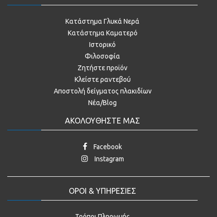
Κατάστημα Γλυκά Νερά
Κατάστημα Καματερό
Ιστορικό
Φιλοσοφία
Ζητήστε προϊόν
Κλείστε ραντεβού
Αποστολή δείγματος πλακιδίων
Νέα/Blog
ΑΚΟΛΟΥΘΗΣΤΕ ΜΑΣ
Facebook
Instagram
ΟΡΟΙ & ΥΠΗΡΕΣΙΕΣ
Τρόποι Πληρωμής