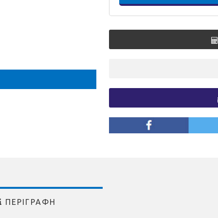
ΠΕΡΙΓΡΑΦΗ