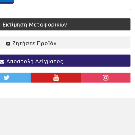
Εκτίμηση Μεταφορικών
Ζητήστε Προϊόν
Αποστολή Δείγματος