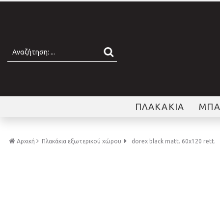
ΠΛΑΚΑΚΙΑ
ΜΠΑ
Αρχική
Πλακάκια εξωτερικού χώρου
dorex black matt. 60x120 rett.