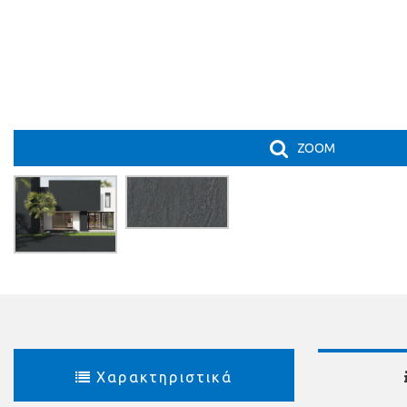
ZOOM
Χαρακτηριστικά