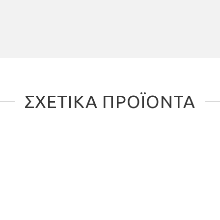
ΣΧΕΤΙΚΑ ΠΡΟΪΟΝΤΑ