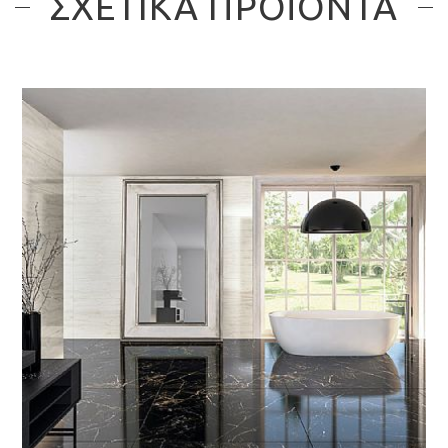
ΣΧΕΤΙΚΑ ΠΡΟΪΟΝΤΑ