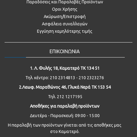
Παραδόσεις και Παραλαβές Προϊόντων
Οροι Χρήσης
Ακύρωση/Επιστροφή
Ασφάλεια συναλλαγών
Εγγύηση χαμηλότερης τιμής
ΕΠΙΚΟΙΝΩΝΙΑ
1. Λ. Φυλής 18, Καματερό ΤΚ 134 51
Τηλ. κέντρο: 210 2314813 - 210 2323276
2.Λεωφ. Μαραθώνος 46, Γλυκά Νερά ΤΚ 153 54
Τηλ. 212 1217195
Αποθήκες για παραλαβή προϊόντων
Δευτέρα - Παρασκευή: 09:00 - 15:00
Η παραλαβή των προϊόντων γίνεται από τις αποθήκες μας
στο Καματερό.