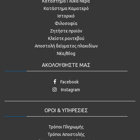
Κατάστημα Γλυκά Νερά
Κατάστημα Καματερό
Ιστορικό
Φιλοσοφία
Ζητήστε προϊόν
Κλείστε ραντεβού
Αποστολή δείγματος πλακιδίων
Νέα/Blog
ΑΚΟΛΟΥΘΗΣΤΕ ΜΑΣ
Facebook
Instagram
ΟΡΟΙ & ΥΠΗΡΕΣΙΕΣ
Τρόποι Πληρωμής
Τρόποι Αποστολής