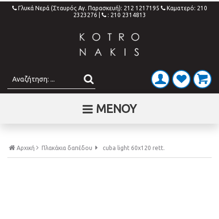
Γλυκά Νερά (Σταυρός Αγ. Παρασκευή): 212 1217195
Καματερό: 210
2323276
|
: 210 2314813
ΜΕΝΟΥ
Αρχική
Πλακάκια δαπέδου
cuba light 60x120 rett.