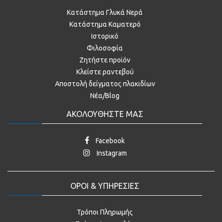
Κατάστημα Γλυκά Νερά
Κατάστημα Καματερό
Ιστορικό
Φιλοσοφία
Ζητήστε προϊόν
Κλείστε ραντεβού
Αποστολή δείγματος πλακιδίων
Νέα/Blog
ΑΚΟΛΟΥΘΗΣΤΕ ΜΑΣ
Facebook
Instagram
ΟΡΟΙ & ΥΠΗΡΕΣΙΕΣ
Τρόποι Πληρωμής