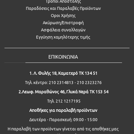
Τρόποι Αποστολής
Παραδόσεις και Παραλαβές Προϊόντων
Οροι Χρήσης
Ακύρωση/Επιστροφή
Ασφάλεια συναλλαγών
Εγγύηση χαμηλότερης τιμής
ΕΠΙΚΟΙΝΩΝΙΑ
1. Λ. Φυλής 18, Καματερό ΤΚ 134 51
Τηλ. κέντρο: 210 2314813 - 210 2323276
2.Λεωφ. Μαραθώνος 46, Γλυκά Νερά ΤΚ 153 54
Τηλ. 212 1217195
Αποθήκες για παραλαβή προϊόντων
Δευτέρα - Παρασκευή: 09:00 - 15:00
Η παραλαβή των προϊόντων γίνεται από τις αποθήκες μας