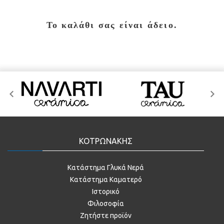
Το καλάθι σας είναι άδειο.
ΚΟΤΡΩΝΑΚΗΣ
Κατάστημα Γλυκά Νερά
Κατάστημα Καματερό
Ιστορικό
Φιλοσοφία
Ζητήστε προϊόν