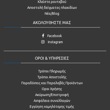
Κλείστε ραντεβού
Αποστολή δείγματος πλακιδίων
Νέα/Blog
ΑΚΟΛΟΥΘΗΣΤΕ ΜΑΣ
Facebook
Instagram
ΟΡΟΙ & ΥΠΗΡΕΣΙΕΣ
Τρόποι Πληρωμής
Τρόποι Αποστολής
Παραδόσεις και Παραλαβές Προϊόντων
Οροι Χρήσης
Ακύρωση/Επιστροφή
Ασφάλεια συναλλαγών
Εγγύηση χαμηλότερης τιμής